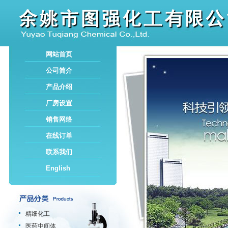
网站首页
公司简介
产品介绍
厂房设置
销售网络
在线订单
联系我们
English
精细化工
医药中间体