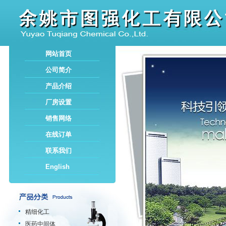
网站首页
公司简介
产品介绍
厂房设置
销售网络
在线订单
联系我们
English
精细化工
医药中间体