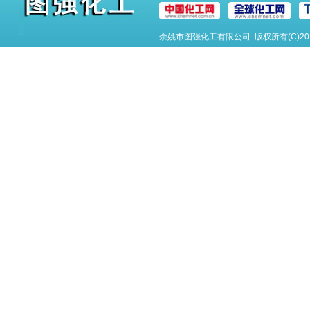
余姚市图强化工有限公司
版权所有(C)2