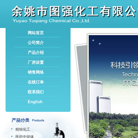
网站首页
公司简介
产品介绍
厂房设置
销售网络
在线订单
联系我们
English
精细化工
医药中间体