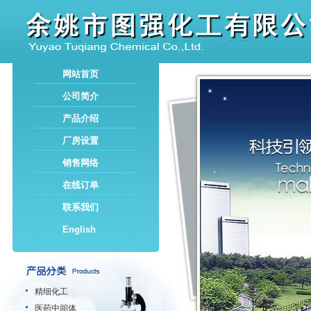
网站首页
公司简介
产品介绍
厂房设置
销售网络
在线订单
联系我们
English
精细化工
医药中间体